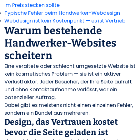
im Preis stecken sollte
Typische Fehler beim Handwerker-Webdesign
Webdesign ist kein Kostenpunkt — es ist Vertrieb
Warum bestehende
Handwerker-Websites
scheitern
Eine veraltete oder schlecht umgesetzte Website ist
kein kosmetisches Problem — sie ist ein aktiver
Verlustfaktor. Jeder Besucher, der Ihre Seite aufruft
und ohne Kontaktaufnahme verlässt, war ein
potenzieller Auftrag.
Dabei gibt es meistens nicht einen einzelnen Fehler,
sondern ein Bündel aus mehreren.
Design, das Vertrauen kostet
bevor die Seite geladen ist