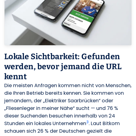
Lokale Sichtbarkeit: Gefunden
werden, bevor jemand die URL
kennt
Die meisten Anfragen kommen nicht von Menschen,
die Ihren Betrieb bereits kennen. Sie kommen von
jemandem, der „Elektriker Saarbrücken” oder
„Fliesenleger in meiner Nähe” sucht — und 76 %
dieser Suchenden besuchen innerhalb von 24
3
Stunden ein lokales Unternehmen
. Laut Bitkom
schauen sich 26 % der Deutschen gezielt die