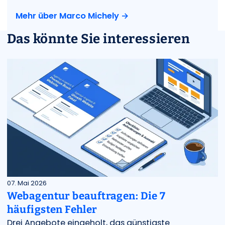
Mehr über Marco Michely →
Das könnte Sie interessieren
07. Mai 2026
Webagentur beauftragen: Die 7
häufigsten Fehler
Drei Angebote eingeholt, das günstigste