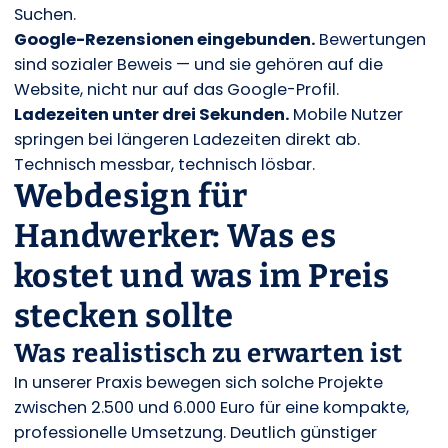
Suchen.
Google-Rezensionen eingebunden.
Bewertungen
sind sozialer Beweis — und sie gehören auf die
Website, nicht nur auf das Google-Profil.
Ladezeiten unter drei Sekunden.
Mobile Nutzer
springen bei längeren Ladezeiten direkt ab.
Technisch messbar, technisch lösbar.
Webdesign für
Handwerker: Was es
kostet und was im Preis
stecken sollte
Was realistisch zu erwarten ist
In unserer Praxis bewegen sich solche Projekte
zwischen 2.500 und 6.000 Euro für eine kompakte,
professionelle Umsetzung. Deutlich günstiger