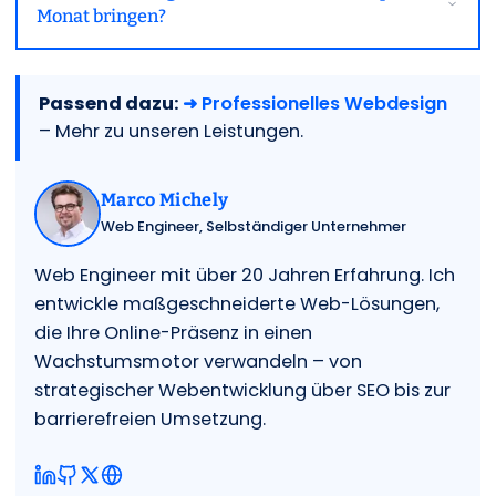
Monat bringen?
Passend dazu:
➜ Professionelles Webdesign
– Mehr zu unseren Leistungen.
Marco Michely
Web Engineer, Selbständiger Unternehmer
Web Engineer mit über 20 Jahren Erfahrung. Ich
entwickle maßgeschneiderte Web-Lösungen,
die Ihre Online-Präsenz in einen
Wachstumsmotor verwandeln – von
strategischer Webentwicklung über SEO bis zur
barrierefreien Umsetzung.