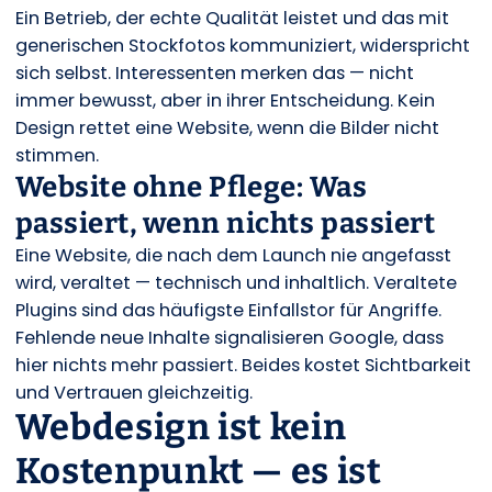
Ein Betrieb, der echte Qualität leistet und das mit
generischen Stockfotos kommuniziert, widerspricht
sich selbst. Interessenten merken das — nicht
immer bewusst, aber in ihrer Entscheidung. Kein
Design rettet eine Website, wenn die Bilder nicht
stimmen.
Website ohne Pflege: Was
passiert, wenn nichts passiert
Eine Website, die nach dem Launch nie angefasst
wird, veraltet — technisch und inhaltlich. Veraltete
Plugins sind das häufigste Einfallstor für Angriffe.
Fehlende neue Inhalte signalisieren Google, dass
hier nichts mehr passiert. Beides kostet Sichtbarkeit
und Vertrauen gleichzeitig.
Webdesign ist kein
Kostenpunkt — es ist