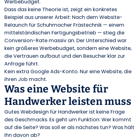
Werbebudget.
Dass das keine Theorie ist, zeigt ein konkretes
Beispiel aus unserer Arbeit: Nach dem Website-
Relaunch für Schuhmacher Frästechnik — einem
mittelständischen Fertigungsbetrieb — stieg die
Conversion-Rate massiv an. Der Unterschied war
kein größeres Werbebudget, sondern eine Website,
die Vertrauen aufbaut und den Besucher klar zur
Anfrage führt.
Kein extra Google Ads-Konto. Nur eine Website, die
ihren Job macht.
Was eine Website für
Handwerker leisten muss
Gutes Webdesign für Handwerker ist keine Frage
des Geschmacks. Es geht um Funktion: Wer kommt
auf die Seite? Was soll er als nächstes tun? Was hält
ihn davon ab?