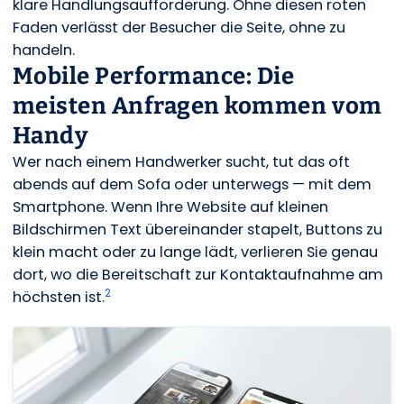
klare Handlungsaufforderung. Ohne diesen roten
Faden verlässt der Besucher die Seite, ohne zu
handeln.
Mobile Performance: Die
meisten Anfragen kommen vom
Handy
Wer nach einem Handwerker sucht, tut das oft
abends auf dem Sofa oder unterwegs — mit dem
Smartphone. Wenn Ihre Website auf kleinen
Bildschirmen Text übereinander stapelt, Buttons zu
klein macht oder zu lange lädt, verlieren Sie genau
dort, wo die Bereitschaft zur Kontaktaufnahme am
2
höchsten ist.