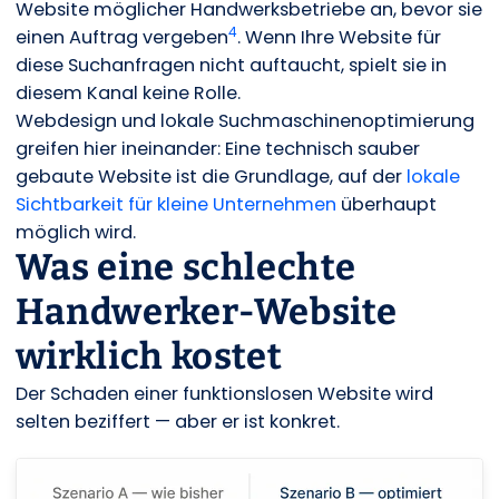
Website möglicher Handwerksbetriebe an, bevor sie
4
einen Auftrag vergeben
. Wenn Ihre Website für
diese Suchanfragen nicht auftaucht, spielt sie in
diesem Kanal keine Rolle.
Webdesign und lokale Suchmaschinenoptimierung
greifen hier ineinander: Eine technisch sauber
gebaute Website ist die Grundlage, auf der
lokale
Sichtbarkeit für kleine Unternehmen
überhaupt
möglich wird.
Was eine schlechte
Handwerker-Website
wirklich kostet
Der Schaden einer funktionslosen Website wird
selten beziffert — aber er ist konkret.