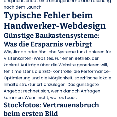
anspricht, erlebt eine unangenehme Überraschung
nach dem Launch.
Typische Fehler beim
Handwerker-Webdesign
Günstige Baukastensysteme:
Was die Ersparnis verbirgt
Wix, Jimdo oder ähnliche Systeme funktionieren für
Visitenkarten-Websites. Für einen Betrieb, der
konkret Aufträge über die Website generieren will,
fehlt meistens die SEO-Kontrolle, die Performance-
Optimierung und die Möglichkeit, spezifische lokale
Inhalte strukturiert anzulegen. Das günstigste
Angebot rechnet sich, wenn danach Anfragen
kommen. Wenn nicht, war es teuer.
Stockfotos: Vertrauensbruch
beim ersten Bild