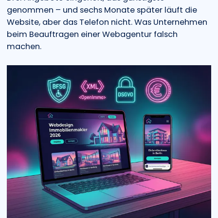
genommen – und sechs Monate später läuft die
Website, aber das Telefon nicht. Was Unternehmen
beim Beauftragen einer Webagentur falsch
machen.