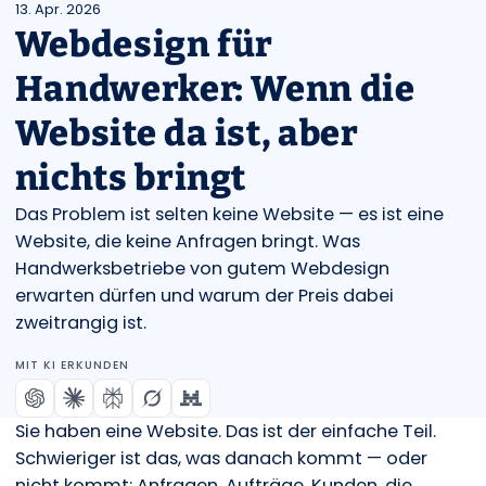
13. Apr. 2026
Webdesign für
Handwerker: Wenn die
Website da ist, aber
nichts bringt
Das Problem ist selten keine Website — es ist eine
Website, die keine Anfragen bringt. Was
Handwerksbetriebe von gutem Webdesign
erwarten dürfen und warum der Preis dabei
zweitrangig ist.
MIT KI ERKUNDEN
Sie haben eine Website. Das ist der einfache Teil.
Schwieriger ist das, was danach kommt — oder
nicht kommt: Anfragen. Aufträge. Kunden, die