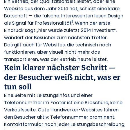
Ein Betrieb, der Qualitätsarbeit leistet, aber eine
Website aus dem Jahr 2014 hat, schickt eine klare
Botschaft — die falsche. Interessenten lesen Design
1
als Signal für Professionalität
. Wenn der erste
Eindruck sagt „hier wurde zuletzt 2014 investiert”,
wandert der Besucher zum nächsten Treffer.
Das gilt auch für Websites, die technisch noch
funktionieren, aber visuell nicht mehr das
transportieren, was der Betrieb heute leistet.
Kein klarer nächster Schritt —
der Besucher weiß nicht, was er
tun soll
Eine Seite mit Leistungsinfos und einer
Telefonnummer im Footer ist eine Broschüre, keine
Verkaufsseite. Gute Handwerker-Websites führen
den Besucher aktiv: Telefonnummer prominent,
Kontaktformular nach jeder Leistungsbeschreibung,