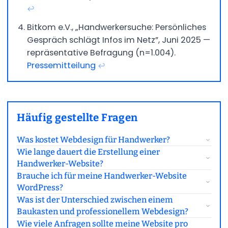
↩
Bitkom e.V., „Handwerkersuche: Persönliches
Gespräch schlägt Infos im Netz”, Juni 2025 —
repräsentative Befragung (n=1.004).
Pressemitteilung
↩
Häufig gestellte Fragen
Was kostet Webdesign für Handwerker?
Wie lange dauert die Erstellung einer
Handwerker-Website?
Brauche ich für meine Handwerker-Website
WordPress?
Was ist der Unterschied zwischen einem
Baukasten und professionellem Webdesign?
Wie viele Anfragen sollte meine Website pro