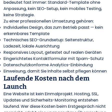
bedeutet fast immer: Standard-Template ohne
Anpassung, kein SEO-Setup, kein mobiles Testing,
keine Strategie.
Zu einer professionellen Umsetzung gehören:
Individuelles Design, das zum Betrieb passt — kein
erkennbares Template
Technisches SEO-Grundsetup: Seitenstruktur,
Ladezeit, lokale Ausrichtung
Responsives Layout, getestet auf realen Geräten
Eingerichtetes Kontaktformular mit Spam-Schutz
Datenschutzkonforme Analytics-Einbindung
Einweisung, damit Sie Inhalte selbst pflegen können
Laufende Kosten nach dem
Launch
Eine Website ist kein Einmalprojekt. Hosting, SSL,
Updates und Sicherheits-Monitoring entstehen
laufend. Wer diese Kosten beim Erstgespräch nicht