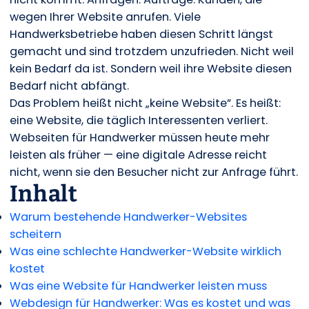
wegen Ihrer Website anrufen. Viele
Handwerksbetriebe haben diesen Schritt längst
gemacht und sind trotzdem unzufrieden. Nicht weil
kein Bedarf da ist. Sondern weil ihre Website diesen
Bedarf nicht abfängt.
Das Problem heißt nicht „keine Website”. Es heißt:
eine Website, die täglich Interessenten verliert.
Webseiten für Handwerker müssen heute mehr
leisten als früher — eine digitale Adresse reicht
nicht, wenn sie den Besucher nicht zur Anfrage führt.
Inhalt
Warum bestehende Handwerker-Websites
scheitern
Was eine schlechte Handwerker-Website wirklich
kostet
Was eine Website für Handwerker leisten muss
Webdesign für Handwerker: Was es kostet und was