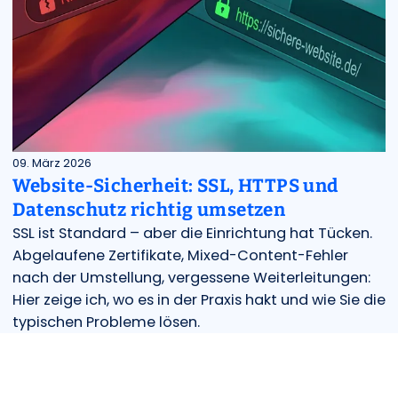
09. März 2026
Website-Sicherheit: SSL, HTTPS und
Datenschutz richtig umsetzen
SSL ist Standard – aber die Einrichtung hat Tücken.
Abgelaufene Zertifikate, Mixed-Content-Fehler
nach der Umstellung, vergessene Weiterleitungen:
Hier zeige ich, wo es in der Praxis hakt und wie Sie die
typischen Probleme lösen.