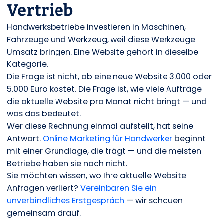
Vertrieb
Handwerksbetriebe investieren in Maschinen,
Fahrzeuge und Werkzeug, weil diese Werkzeuge
Umsatz bringen. Eine Website gehört in dieselbe
Kategorie.
Die Frage ist nicht, ob eine neue Website 3.000 oder
5.000 Euro kostet. Die Frage ist, wie viele Aufträge
die aktuelle Website pro Monat nicht bringt — und
was das bedeutet.
Wer diese Rechnung einmal aufstellt, hat seine
Antwort.
Online Marketing für Handwerker
beginnt
mit einer Grundlage, die trägt — und die meisten
Betriebe haben sie noch nicht.
Sie möchten wissen, wo Ihre aktuelle Website
Anfragen verliert?
Vereinbaren Sie ein
unverbindliches Erstgespräch
— wir schauen
gemeinsam drauf.