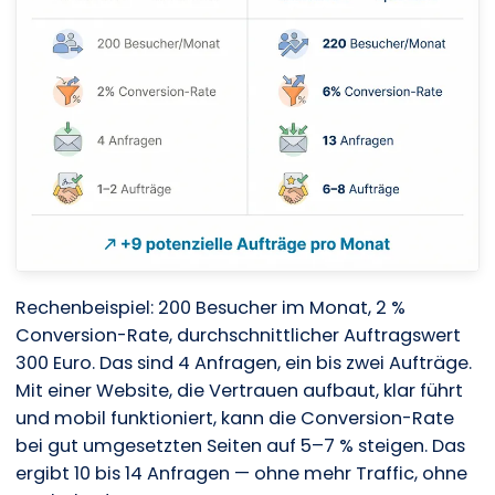
Rechenbeispiel: 200 Besucher im Monat, 2 %
Conversion-Rate, durchschnittlicher Auftragswert
300 Euro. Das sind 4 Anfragen, ein bis zwei Aufträge.
Mit einer Website, die Vertrauen aufbaut, klar führt
und mobil funktioniert, kann die Conversion-Rate
bei gut umgesetzten Seiten auf 5–7 % steigen. Das
ergibt 10 bis 14 Anfragen — ohne mehr Traffic, ohne