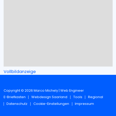
Vollbildanzeige
Copyright © 2026 Marco Michely | Web Engineer
E-Briefkasten
Webdesign Saarland
Tools
Regional
Datenschutz
Cookie-Einstellungen
Impressum