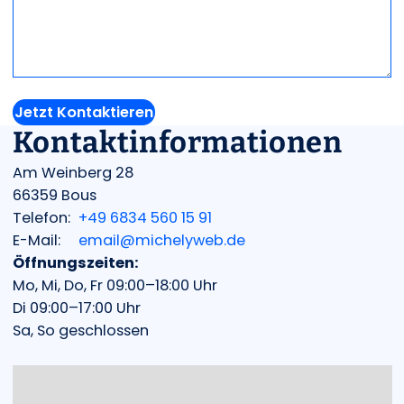
Jetzt Kontaktieren
Kontaktinformationen
Am Weinberg 28
66359 Bous
Telefon:
+49 6834 560 15 91
E-Mail:
email@michelyweb.de
Öffnungszeiten:
Mo, Mi, Do, Fr 09:00–18:00 Uhr
Di 09:00–17:00 Uhr
Sa, So geschlossen