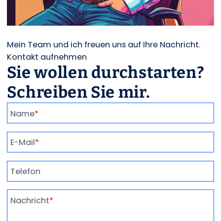
Mein Team und ich freuen uns auf Ihre Nachricht.
Kontakt aufnehmen
Sie wollen durchstarten?
Schreiben Sie mir.
Name
*
E-Mail
*
Telefon
Nachricht
*