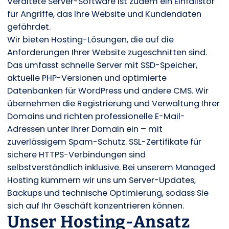
Veraltete Server-Software ist zudem ein Einfallstor
für Angriffe, das Ihre Website und Kundendaten
gefährdet.
Wir bieten Hosting-Lösungen, die auf die
Anforderungen Ihrer Website zugeschnitten sind.
Das umfasst schnelle Server mit SSD-Speicher,
aktuelle PHP-Versionen und optimierte
Datenbanken für WordPress und andere CMS. Wir
übernehmen die Registrierung und Verwaltung Ihrer
Domains und richten professionelle E-Mail-
Adressen unter Ihrer Domain ein – mit
zuverlässigem Spam-Schutz. SSL-Zertifikate für
sichere HTTPS-Verbindungen sind
selbstverständlich inklusive. Bei unserem Managed
Hosting kümmern wir uns um Server-Updates,
Backups und technische Optimierung, sodass Sie
sich auf Ihr Geschäft konzentrieren können.
Unser Hosting-Ansatz