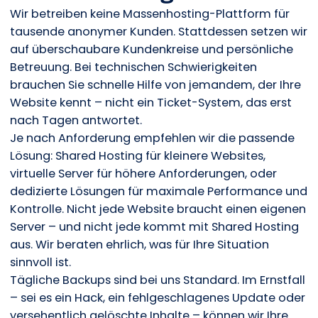
Wir betreiben keine Massenhosting-Plattform für
tausende anonymer Kunden. Stattdessen setzen wir
auf überschaubare Kundenkreise und persönliche
Betreuung. Bei technischen Schwierigkeiten
brauchen Sie schnelle Hilfe von jemandem, der Ihre
Website kennt – nicht ein Ticket-System, das erst
nach Tagen antwortet.
Je nach Anforderung empfehlen wir die passende
Lösung: Shared Hosting für kleinere Websites,
virtuelle Server für höhere Anforderungen, oder
dedizierte Lösungen für maximale Performance und
Kontrolle. Nicht jede Website braucht einen eigenen
Server – und nicht jede kommt mit Shared Hosting
aus. Wir beraten ehrlich, was für Ihre Situation
sinnvoll ist.
Tägliche Backups sind bei uns Standard. Im Ernstfall
– sei es ein Hack, ein fehlgeschlagenes Update oder
versehentlich gelöschte Inhalte – können wir Ihre