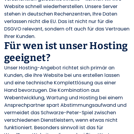
Website schnell wiederherstellen. Unsere Server
stehen in deutschen Rechenzentren, Ihre Daten
verlassen nicht die EU. Das ist nicht nur für die
DSGVO relevant, sondern oft auch für das Vertrauen
Ihrer Kunden.
Für wen ist unser Hosting
geeignet?
Unser Hosting-Angebot richtet sich primär an
Kunden, die ihre Website bei uns erstellen lassen
und eine technische Komplettlösung aus einer
Hand bevorzugen. Die Kombination aus
Webentwicklung, Wartung und Hosting bei einem
Ansprechpartner spart Abstimmungsaufwand und
vermeidet das Schwarze-Peter-Spiel zwischen
verschiedenen Dienstleistern, wenn etwas nicht
funktioniert. Besonders sinnvoll ist das für