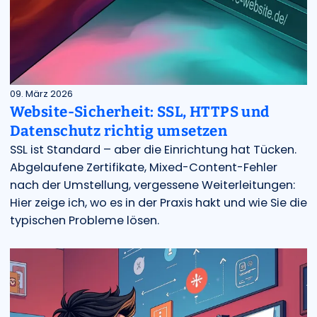
09. März 2026
Website-Sicherheit: SSL, HTTPS und
Datenschutz richtig umsetzen
SSL ist Standard – aber die Einrichtung hat Tücken.
Abgelaufene Zertifikate, Mixed-Content-Fehler
nach der Umstellung, vergessene Weiterleitungen:
Hier zeige ich, wo es in der Praxis hakt und wie Sie die
typischen Probleme lösen.