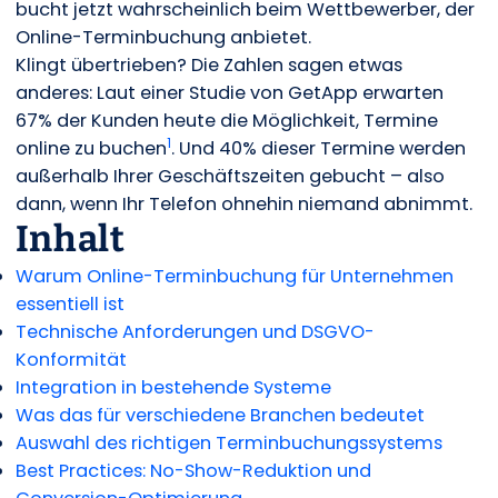
bucht jetzt wahrscheinlich beim Wettbewerber, der
Online-Terminbuchung anbietet.
Klingt übertrieben? Die Zahlen sagen etwas
anderes: Laut einer Studie von GetApp erwarten
67% der Kunden heute die Möglichkeit, Termine
1
online zu buchen
. Und 40% dieser Termine werden
außerhalb Ihrer Geschäftszeiten gebucht – also
dann, wenn Ihr Telefon ohnehin niemand abnimmt.
Inhalt
Warum Online-Terminbuchung für Unternehmen
essentiell ist
Technische Anforderungen und DSGVO-
Konformität
Integration in bestehende Systeme
Was das für verschiedene Branchen bedeutet
Auswahl des richtigen Terminbuchungssystems
Best Practices: No-Show-Reduktion und