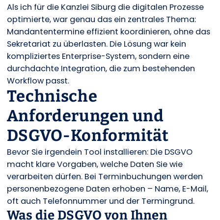
Als ich für die Kanzlei Siburg die digitalen Prozesse
optimierte, war genau das ein zentrales Thema:
Mandantentermine effizient koordinieren, ohne das
Sekretariat zu überlasten. Die Lösung war kein
kompliziertes Enterprise-System, sondern eine
durchdachte Integration, die zum bestehenden
Workflow passt.
Technische
Anforderungen und
DSGVO-Konformität
Bevor Sie irgendein Tool installieren: Die DSGVO
macht klare Vorgaben, welche Daten Sie wie
verarbeiten dürfen. Bei Terminbuchungen werden
personenbezogene Daten erhoben – Name, E-Mail,
oft auch Telefonnummer und der Termingrund.
Was die DSGVO von Ihnen