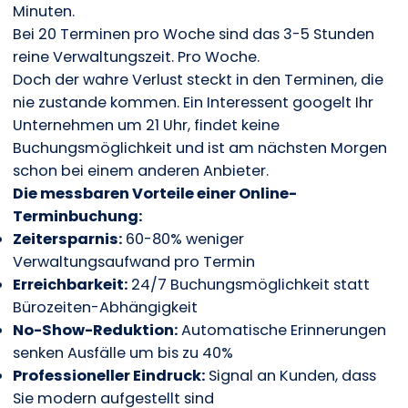
Minuten.
Bei 20 Terminen pro Woche sind das 3-5 Stunden
reine Verwaltungszeit. Pro Woche.
Doch der wahre Verlust steckt in den Terminen, die
nie zustande kommen. Ein Interessent googelt Ihr
Unternehmen um 21 Uhr, findet keine
Buchungsmöglichkeit und ist am nächsten Morgen
schon bei einem anderen Anbieter.
Die messbaren Vorteile einer Online-
Terminbuchung:
Zeitersparnis:
60-80% weniger
Verwaltungsaufwand pro Termin
Erreichbarkeit:
24/7 Buchungsmöglichkeit statt
Bürozeiten-Abhängigkeit
No-Show-Reduktion:
Automatische Erinnerungen
senken Ausfälle um bis zu 40%
Professioneller Eindruck:
Signal an Kunden, dass
Sie modern aufgestellt sind