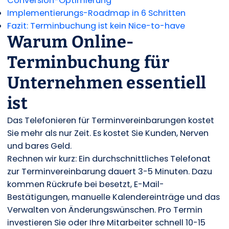
Conversion-Optimierung
Implementierungs-Roadmap in 6 Schritten
Fazit: Terminbuchung ist kein Nice-to-have
Warum Online-
Terminbuchung für
Unternehmen essentiell
ist
Das Telefonieren für Terminvereinbarungen kostet
Sie mehr als nur Zeit. Es kostet Sie Kunden, Nerven
und bares Geld.
Rechnen wir kurz: Ein durchschnittliches Telefonat
zur Terminvereinbarung dauert 3-5 Minuten. Dazu
kommen Rückrufe bei besetzt, E-Mail-
Bestätigungen, manuelle Kalendereinträge und das
Verwalten von Änderungswünschen. Pro Termin
investieren Sie oder Ihre Mitarbeiter schnell 10-15