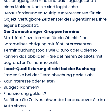
Besichtigungstermine sind das Tagesgeschäft
eines Maklers. Und sie sind logistische
Herausforderungen: Multiple Interessenten für ein
Objekt, verfügbare Zeitfenster des Eigentümers, Ihre
eigene Kapazität.
Der Gamechanger: Gruppentermine
Statt fünf Einzeltermine für ein Objekt: Eine
Sammelbesichtigung mit fünf Interessenten.
Terminbuchungstools wie Cituro oder Calenso
können das abbilden – Sie definieren Zeitslots mit
begrenzter Teilnehmerzahl.
Lead-Qualifizierung direkt bei der Buchung:
Fragen Sie bei der Terminbuchung gezielt ab:
Kaufinteresse oder Miete?
Budget-Rahmen?
Finanzierung geklärt?
So filtern Sie Zeitverschwender heraus, bevor Sie im
Auto sitzen.