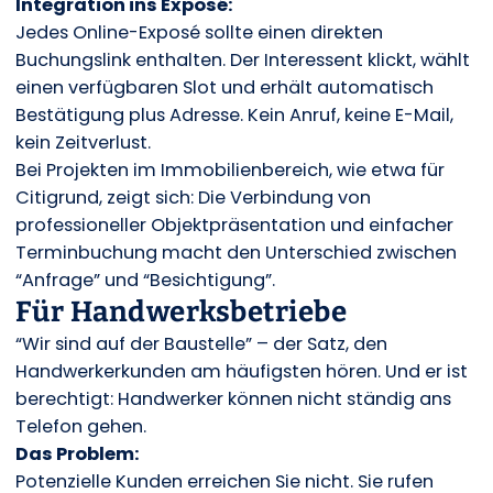
Integration ins Exposé:
Jedes Online-Exposé sollte einen direkten
Buchungslink enthalten. Der Interessent klickt, wählt
einen verfügbaren Slot und erhält automatisch
Bestätigung plus Adresse. Kein Anruf, keine E-Mail,
kein Zeitverlust.
Bei Projekten im Immobilienbereich, wie etwa für
Citigrund, zeigt sich: Die Verbindung von
professioneller Objektpräsentation und einfacher
Terminbuchung macht den Unterschied zwischen
“Anfrage” und “Besichtigung”.
Für Handwerksbetriebe
“Wir sind auf der Baustelle” – der Satz, den
Handwerkerkunden am häufigsten hören. Und er ist
berechtigt: Handwerker können nicht ständig ans
Telefon gehen.
Das Problem:
Potenzielle Kunden erreichen Sie nicht. Sie rufen