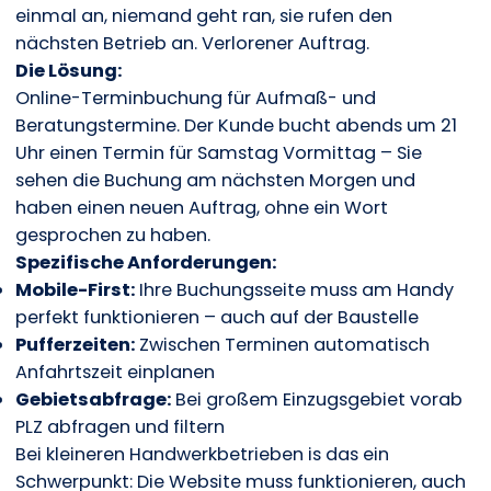
einmal an, niemand geht ran, sie rufen den
nächsten Betrieb an. Verlorener Auftrag.
Die Lösung:
Online-Terminbuchung für Aufmaß- und
Beratungstermine. Der Kunde bucht abends um 21
Uhr einen Termin für Samstag Vormittag – Sie
sehen die Buchung am nächsten Morgen und
haben einen neuen Auftrag, ohne ein Wort
gesprochen zu haben.
Spezifische Anforderungen:
Mobile-First:
Ihre Buchungsseite muss am Handy
perfekt funktionieren – auch auf der Baustelle
Pufferzeiten:
Zwischen Terminen automatisch
Anfahrtszeit einplanen
Gebietsabfrage:
Bei großem Einzugsgebiet vorab
PLZ abfragen und filtern
Bei kleineren Handwerkbetrieben is das ein
Schwerpunkt: Die Website muss funktionieren, auch