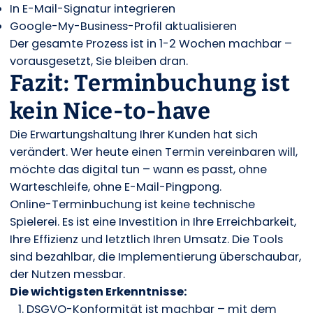
In E-Mail-Signatur integrieren
Google-My-Business-Profil aktualisieren
Der gesamte Prozess ist in 1-2 Wochen machbar –
vorausgesetzt, Sie bleiben dran.
Fazit: Terminbuchung ist
kein Nice-to-have
Die Erwartungshaltung Ihrer Kunden hat sich
verändert. Wer heute einen Termin vereinbaren will,
möchte das digital tun – wann es passt, ohne
Warteschleife, ohne E-Mail-Pingpong.
Online-Terminbuchung ist keine technische
Spielerei. Es ist eine Investition in Ihre Erreichbarkeit,
Ihre Effizienz und letztlich Ihren Umsatz. Die Tools
sind bezahlbar, die Implementierung überschaubar,
der Nutzen messbar.
Die wichtigsten Erkenntnisse:
DSGVO-Konformität ist machbar – mit dem