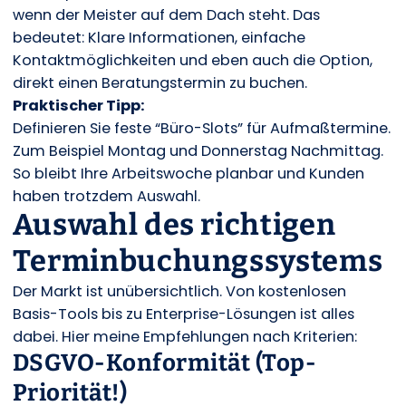
wenn der Meister auf dem Dach steht. Das
bedeutet: Klare Informationen, einfache
Kontaktmöglichkeiten und eben auch die Option,
direkt einen Beratungstermin zu buchen.
Praktischer Tipp:
Definieren Sie feste “Büro-Slots” für Aufmaßtermine.
Zum Beispiel Montag und Donnerstag Nachmittag.
So bleibt Ihre Arbeitswoche planbar und Kunden
haben trotzdem Auswahl.
Auswahl des richtigen
Terminbuchungssystems
Der Markt ist unübersichtlich. Von kostenlosen
Basis-Tools bis zu Enterprise-Lösungen ist alles
dabei. Hier meine Empfehlungen nach Kriterien:
DSGVO-Konformität (Top-
Priorität!)