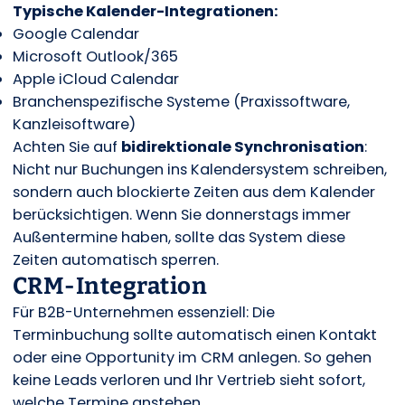
Typische Kalender-Integrationen:
Google Calendar
Microsoft Outlook/365
Apple iCloud Calendar
Branchenspezifische Systeme (Praxissoftware,
Kanzleisoftware)
Achten Sie auf
bidirektionale Synchronisation
:
Nicht nur Buchungen ins Kalendersystem schreiben,
sondern auch blockierte Zeiten aus dem Kalender
berücksichtigen. Wenn Sie donnerstags immer
Außentermine haben, sollte das System diese
Zeiten automatisch sperren.
CRM-Integration
Für B2B-Unternehmen essenziell: Die
Terminbuchung sollte automatisch einen Kontakt
oder eine Opportunity im CRM anlegen. So gehen
keine Leads verloren und Ihr Vertrieb sieht sofort,
welche Termine anstehen.