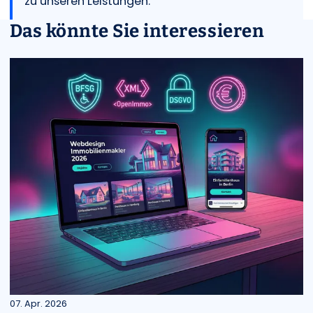
zu unseren Leistungen.
Das könnte Sie interessieren
07. Apr. 2026