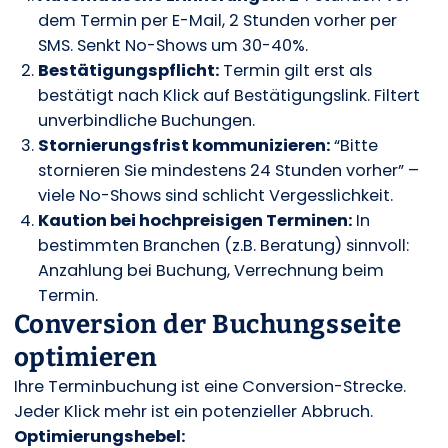
dem Termin per E-Mail, 2 Stunden vorher per
SMS. Senkt No-Shows um 30-40%.
Bestätigungspflicht:
Termin gilt erst als
bestätigt nach Klick auf Bestätigungslink. Filtert
unverbindliche Buchungen.
Stornierungsfrist kommunizieren:
“Bitte
stornieren Sie mindestens 24 Stunden vorher” –
viele No-Shows sind schlicht Vergesslichkeit.
Kaution bei hochpreisigen Terminen:
In
bestimmten Branchen (z.B. Beratung) sinnvoll:
Anzahlung bei Buchung, Verrechnung beim
Termin.
Conversion der Buchungsseite
optimieren
Ihre Terminbuchung ist eine Conversion-Strecke.
Jeder Klick mehr ist ein potenzieller Abbruch.
Optimierungshebel: