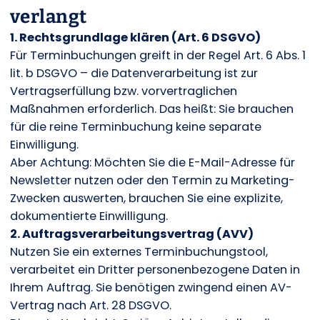
verlangt
1. Rechtsgrundlage klären (Art. 6 DSGVO)
Für Terminbuchungen greift in der Regel Art. 6 Abs. 1
lit. b DSGVO – die Datenverarbeitung ist zur
Vertragserfüllung bzw. vorvertraglichen
Maßnahmen erforderlich. Das heißt: Sie brauchen
für die reine Terminbuchung keine separate
Einwilligung.
Aber Achtung: Möchten Sie die E-Mail-Adresse für
Newsletter nutzen oder den Termin zu Marketing-
Zwecken auswerten, brauchen Sie eine explizite,
dokumentierte Einwilligung.
2. Auftragsverarbeitungsvertrag (AVV)
Nutzen Sie ein externes Terminbuchungstool,
verarbeitet ein Dritter personenbezogene Daten in
Ihrem Auftrag. Sie benötigen zwingend einen AV-
Vertrag nach Art. 28 DSGVO.