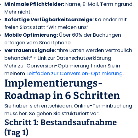
Minimale Pflichtfelder:
Name, E-Mail, Termingrund.
Mehr nicht.
Sofortige Verfügbarkeitsanzeige:
Kalender mit
freien Slots statt “Wir melden uns”
Mobile Optimierung:
Über 60% der Buchungen
erfolgen vom Smartphone
Vertrauenssignale:
“Ihre Daten werden vertraulich
behandelt” + Link zur Datenschutzerklärung
Mehr zur Conversion-Optimierung finden Sie in
meinem
Leitfaden zur Conversion-Optimierung
.
Implementierungs-
Roadmap in 6 Schritten
Sie haben sich entschieden: Online-Terminbuchung
muss her. So gehen Sie strukturiert vor:
Schritt 1: Bestandsaufnahme
(Tag 1)