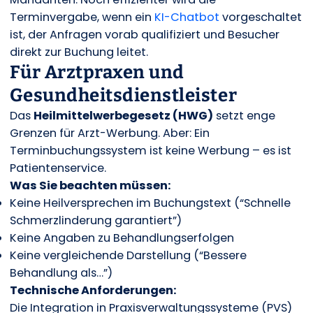
Terminvergabe, wenn ein
KI-Chatbot
vorgeschaltet
ist, der Anfragen vorab qualifiziert und Besucher
direkt zur Buchung leitet.
Für Arztpraxen und
Gesundheitsdienstleister
Das
Heilmittelwerbegesetz (HWG)
setzt enge
Grenzen für Arzt-Werbung. Aber: Ein
Terminbuchungssystem ist keine Werbung – es ist
Patientenservice.
Was Sie beachten müssen:
Keine Heilversprechen im Buchungstext (“Schnelle
Schmerzlinderung garantiert”)
Keine Angaben zu Behandlungserfolgen
Keine vergleichende Darstellung (“Bessere
Behandlung als…”)
Technische Anforderungen:
Die Integration in Praxisverwaltungssysteme (PVS)