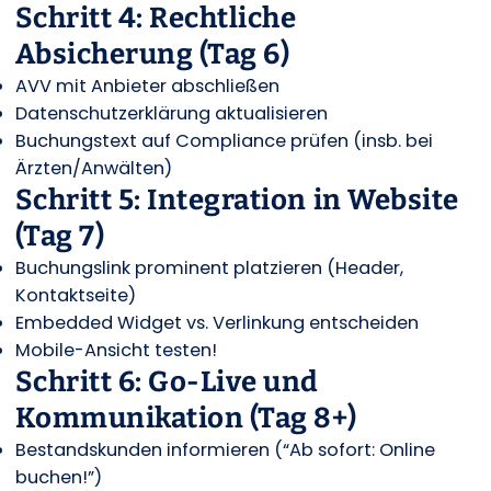
Schritt 4: Rechtliche
Absicherung (Tag 6)
AVV mit Anbieter abschließen
Datenschutzerklärung aktualisieren
Buchungstext auf Compliance prüfen (insb. bei
Ärzten/Anwälten)
Schritt 5: Integration in Website
(Tag 7)
Buchungslink prominent platzieren (Header,
Kontaktseite)
Embedded Widget vs. Verlinkung entscheiden
Mobile-Ansicht testen!
Schritt 6: Go-Live und
Kommunikation (Tag 8+)
Bestandskunden informieren (“Ab sofort: Online
buchen!”)