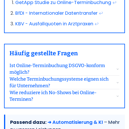
GetApp Studie zu Online-Terminbuchung
↩
BfDI - Internationaler Datentransfer
↩
KBV - Ausfallquoten in Arztpraxen
↩
Häufig gestellte Fragen
Ist Online-Terminbuchung DSGVO-konform
möglich?
Welche Terminbuchungssysteme eignen sich
für Unternehmen?
Wie reduziere ich No-Shows bei Online-
Terminen?
Passend dazu:
➜ Automatisierung & KI
– Mehr