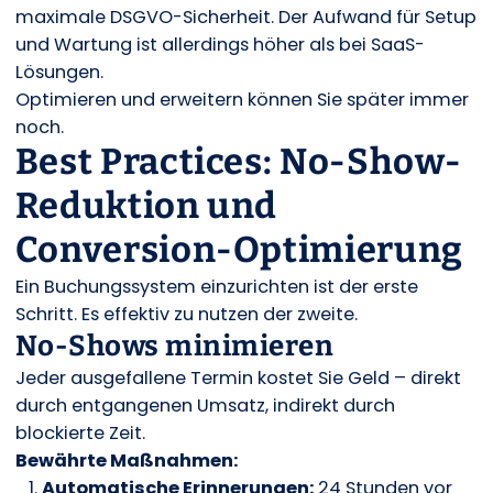
maximale DSGVO-Sicherheit. Der Aufwand für Setup
und Wartung ist allerdings höher als bei SaaS-
Lösungen.
Optimieren und erweitern können Sie später immer
noch.
Best Practices: No-Show-
Reduktion und
Conversion-Optimierung
Ein Buchungssystem einzurichten ist der erste
Schritt. Es effektiv zu nutzen der zweite.
No-Shows minimieren
Jeder ausgefallene Termin kostet Sie Geld – direkt
durch entgangenen Umsatz, indirekt durch
blockierte Zeit.
Bewährte Maßnahmen:
Automatische Erinnerungen:
24 Stunden vor