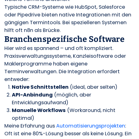
Typische CRM-Systeme wie HubSpot, Salesforce
oder Pipedrive bieten native Integrationen mit den
gängigen Termintools. Bei spezielleren Systemen
hilft oft n8n als Brücke.
Branchenspezifische Software
Hier wird es spannend – und oft kompliziert.
Praxisverwaltungssysteme, Kanzleisoftware oder
Maklerprogramme haben eigene
Terminverwaltungen. Die Integration erfordert
entweder:
Native Schnittstellen
(ideal, aber selten)
API-Anbindung
(möglich, aber
Entwicklungsaufwand)
Manuelle Workflows
(Workaround, nicht
optimal)
Meine Erfahrung aus
Automatisierungsprojekten
:
Oft ist eine 80%-Lösung besser als keine Lösung. Ein