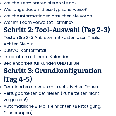
Welche Terminarten bieten Sie an?
Wie lange dauern diese typischerweise?
Welche Informationen brauchen Sie vorab?
Wer im Team verwaltet Termine?
Schritt 2: Tool-Auswahl (Tag 2-3)
Testen Sie 2-3 Anbieter mit kostenlosen Trials.
Achten Sie auf:
DSGVO-Konformität
Integration mit Ihrem Kalender
Bedienbarkeit für Kunden UND für Sie
Schritt 3: Grundkonfiguration
(Tag 4-5)
Terminarten anlegen mit realistischen Dauern
Verfügbarkeiten definieren (Pufferzeiten nicht
vergessen!)
Automatische E-Mails einrichten (Bestätigung,
Erinnerungen)