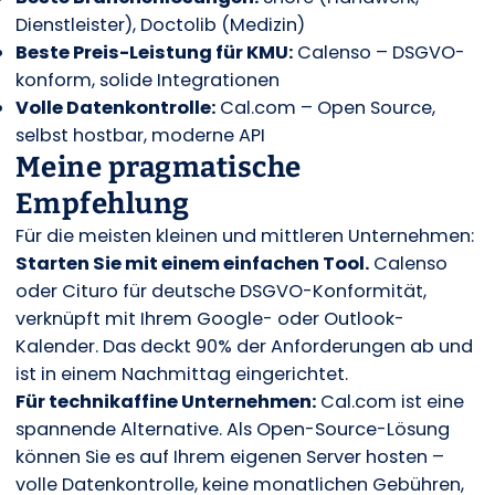
Dienstleister), Doctolib (Medizin)
Beste Preis-Leistung für KMU:
Calenso – DSGVO-
konform, solide Integrationen
Volle Datenkontrolle:
Cal.com – Open Source,
selbst hostbar, moderne API
Meine pragmatische
Empfehlung
Für die meisten kleinen und mittleren Unternehmen:
Starten Sie mit einem einfachen Tool.
Calenso
oder Cituro für deutsche DSGVO-Konformität,
verknüpft mit Ihrem Google- oder Outlook-
Kalender. Das deckt 90% der Anforderungen ab und
ist in einem Nachmittag eingerichtet.
Für technikaffine Unternehmen:
Cal.com ist eine
spannende Alternative. Als Open-Source-Lösung
können Sie es auf Ihrem eigenen Server hosten –
volle Datenkontrolle, keine monatlichen Gebühren,