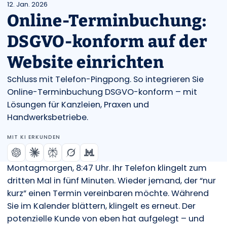
12. Jan. 2026
Online-Terminbuchung:
DSGVO-konform auf der
Website einrichten
Schluss mit Telefon-Pingpong. So integrieren Sie
Online-Terminbuchung DSGVO-konform – mit
Lösungen für Kanzleien, Praxen und
Handwerksbetriebe.
MIT KI ERKUNDEN
Montagmorgen, 8:47 Uhr. Ihr Telefon klingelt zum
dritten Mal in fünf Minuten. Wieder jemand, der “nur
kurz” einen Termin vereinbaren möchte. Während
Sie im Kalender blättern, klingelt es erneut. Der
potenzielle Kunde von eben hat aufgelegt – und