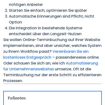
richtigen Anbieter
Starten Sie einfach, optimieren Sie später
Automatische Erinnerungen sind Pflicht, nicht
Option
Die Integration in bestehende Systeme
entscheidet über den Langzeit-Nutzen
Sie wollen Online-Terminbuchung auf Ihrer Website
implementieren, sind aber unsicher, welches System
zu Ihrem Workflow passt?
Vereinbaren Sie ein
kostenloses Erstgespräch
– passenderweise online.
Oder schauen Sie sich an, wie ich
Automatisierung
für Unternehmenswebsites
umsetze. Oft ist die
Terminbuchung nur der erste Schritt zu effizienteren
Prozessen.
Fußnoten